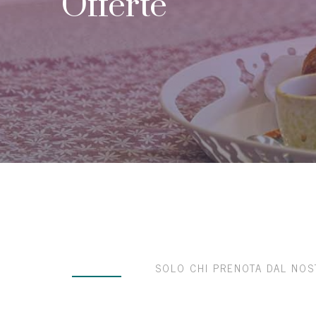
Offerte
SOLO CHI PRENOTA DAL NOST