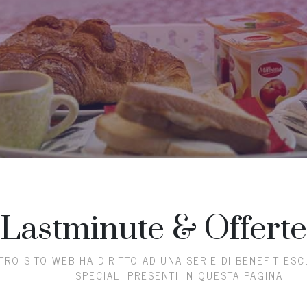
Lastminute & Offerte
RO SITO WEB HA DIRITTO AD UNA SERIE DI BENEFIT ES
SPECIALI PRESENTI IN QUESTA PAGINA: