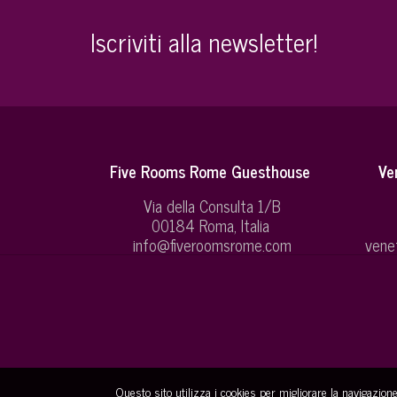
Iscriviti alla newsletter!
Five Rooms Rome Guesthouse
Ve
Via della Consulta 1/B
00184 Roma, Italia
info@fiveroomsrome.com
vene
Questo sito utilizza i cookies per migliorare la navigazion