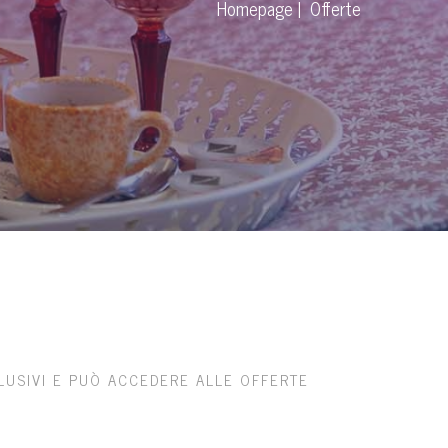
Homepage
Offerte
CLUSIVI E PUÒ ACCEDERE ALLE OFFERTE